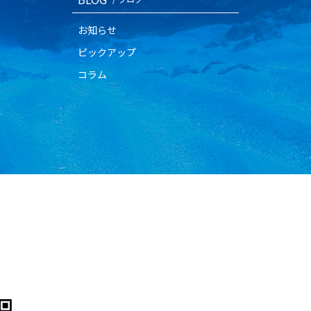
お知らせ
ピックアップ
コラム