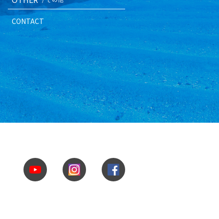
CONTACT