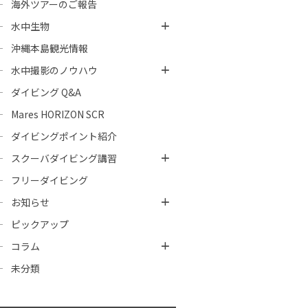
海外ツアーのご報告
水中生物
沖縄本島観光情報
水中撮影のノウハウ
ダイビング Q&A
Mares HORIZON SCR
ダイビングポイント紹介
スクーバダイビング講習
フリーダイビング
お知らせ
ピックアップ
コラム
未分類