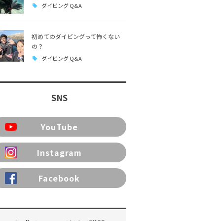
ダイビング Q&A
初めてのダイビングって怖くない
の？
ダイビング Q&A
SNS
YouTube
Instagram
Facebook