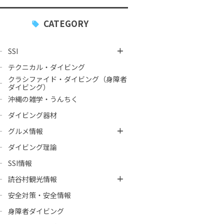
CATEGORY
SSI
テクニカル・ダイビング
クラシファイド・ダイビング（身障者
ダイビング）
沖縄の雑学・うんちく
ダイビング器材
グルメ情報
ダイビング理論
SSI情報
読谷村観光情報
安全対策・安全情報
身障者ダイビング