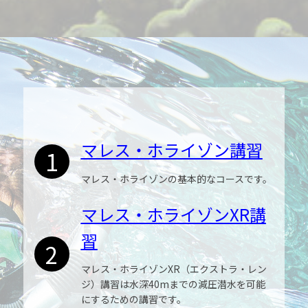
マレス・ホライゾン講習
1
マレス・ホライゾンの基本的なコースです。
マレス・ホライゾンXR講
習
2
マレス・ホライゾンXR（エクストラ・レン
ジ）講習は水深40mまでの減圧潜水を可能
にするための講習です。