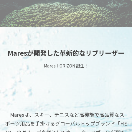
Maresが開発した革新的なリブリーザー
Mares HORIZON 誕生！
Maresは、スキー、テニスなど高機能で高品質なス
ポーツ用品を手掛けるグローバルトップブランド「HE