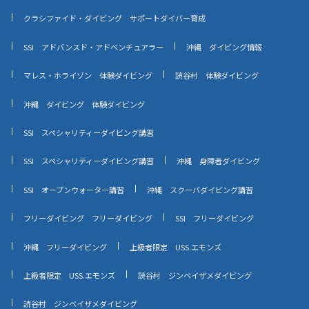
クラシファイド・ダイビング サポートダイバー育成
SSI アドバンスド・アドベンチュアラー
沖縄 ダイビング情報
マレス・ホライゾン 体験ダイビング
読谷村 体験ダイビング
沖縄 ダイビング 体験ダイビング
SSI スペシャリティーダイビング講習
SSI スペシャリティーダイビング講習
沖縄 身障者ダイビング
SSI オープンウォーター講習
沖縄 スクーバダイビング講習
フリーダイビング フリーダイビング
SSI フリーダイビング
沖縄 フリーダイビング
上級者限定 USS.エモンズ
上級者限定 USS.エモンズ
読谷村 ジンベイザメダイビング
読谷村 ジンベイザメダイビング