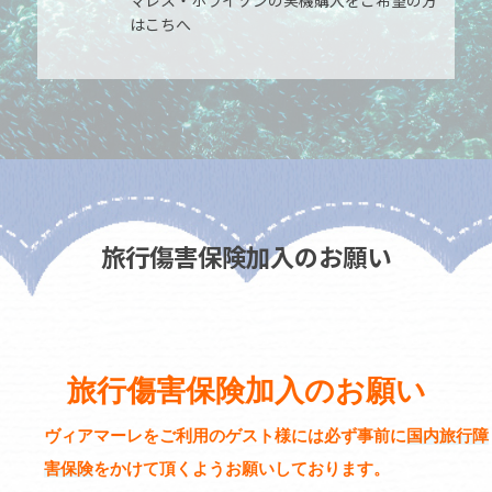
はこちへ
旅行傷害保険加入のお願い
旅行傷害保険加入のお願い
ヴィアマーレをご利用のゲスト様には必ず事前に
国内旅行障
害保険
をかけて頂くようお願いしております。