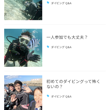
ダイビング Q&A
一人参加でも大丈夫？
ダイビング Q&A
初めてのダイビングって怖く
ないの？
ダイビング Q&A