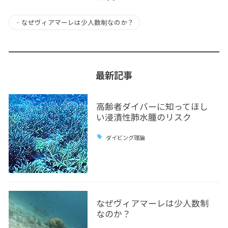
・
なぜヴィアマーレは少人数制なのか？
最新記事
高齢者ダイバーに知ってほし
い浸漬性肺水腫のリスク
ダイビング理論
なぜヴィアマーレは少人数制
なのか？