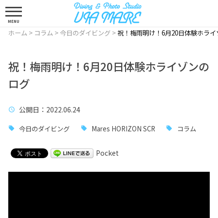
MENU
ホーム
>
コラム
>
今日のダイビング
>
祝！梅雨明け！6月20日体験ホライ
祝！梅雨明け！6月20日体験ホライゾンの
ログ
公開日
：2022.06.24
今日のダイビング
Mares HORIZON SCR
コラム
Pocket