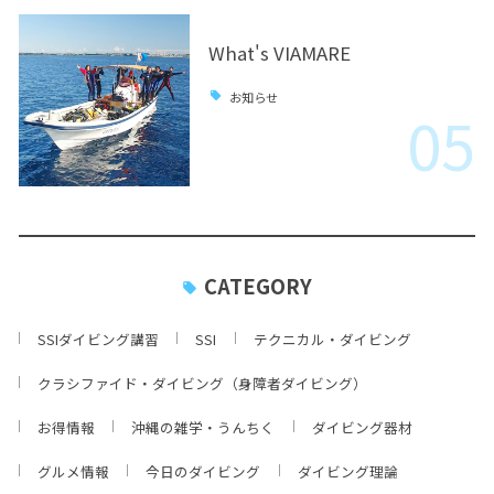
What's VIAMARE
お知らせ
05
CATEGORY
SSIダイビング講習
SSI
テクニカル・ダイビング
クラシファイド・ダイビング（身障者ダイビング）
お得情報
沖縄の雑学・うんちく
ダイビング器材
グルメ情報
今日のダイビング
ダイビング理論