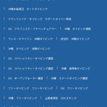
沖縄本島周辺 ボートダイビング
クラシファイド・ダイビング サポートダイバー育成
SSI アドバンスド・アドベンチュアラー
沖縄 ダイビング情報
マレス・ホライゾン 体験ダイビング
読谷村 体験ダイビング
沖縄 ダイビング 体験ダイビング
SSI スペシャリティーダイビング講習
SSI スペシャリティーダイビング講習
沖縄 身障者ダイビング
SSI オープンウォーター講習
沖縄 スクーバダイビング講習
フリーダイビング フリーダイビング
SSI フリーダイビング
沖縄 フリーダイビング
上級者限定 USS.エモンズ