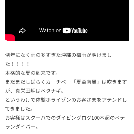
例年になく雨の多すぎた沖縄の梅雨が明けまし
た！！！！
本格的な夏の到来です。
まだまだしばらくカーチベー「夏至南風」は吹きます
が、真栄田岬はベタナギ。
というわけで体験ホライゾンのお客さまをアテンドし
てきました。
お客様はスクーバでのダイビングログ100本超のベテ
ランダイバー。