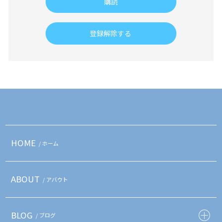
HOME
/ ホーム
ABOUT
/ アバウト
BLOG
/ ブログ