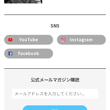
SNS
YouTube
Instagram
Facebook
公式メールマガジン購読