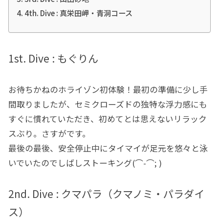
4th. Dive : 真栄田岬・青洞コース
1st. Dive : もぐりん
お待ちかねのホライゾン初体験！最初の準備に少し手
間取りましたが、セミクローズドの独特な浮力感にも
すぐに慣れていただき、初めてとは思えないリラック
スぶり。さすがです。
最後の最後、安全停止中にタイマイが足元を悠々と泳
いでいたのでしばしストーキング(⌒-⌒; )
2nd. Dive : クマパラ（クマノミ・パラダイ
ス）