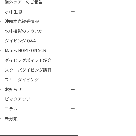
海外ツアーのご報告
水中生物
沖縄本島観光情報
水中撮影のノウハウ
ダイビング Q&A
Mares HORIZON SCR
ダイビングポイント紹介
スクーバダイビング講習
フリーダイビング
お知らせ
ピックアップ
コラム
未分類