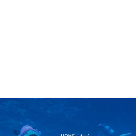
HOME
/ ホーム