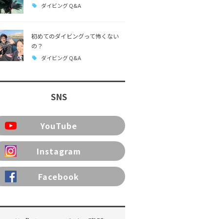
ダイビング Q&A
初めてのダイビングって怖くない
の？
ダイビング Q&A
SNS
YouTube
Instagram
Facebook