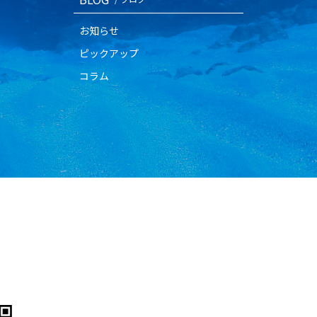
お知らせ
ピックアップ
コラム