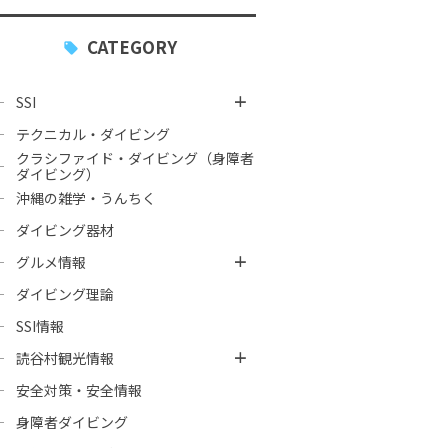
CATEGORY
SSI
テクニカル・ダイビング
クラシファイド・ダイビング（身障者
ダイビング）
沖縄の雑学・うんちく
ダイビング器材
グルメ情報
ダイビング理論
SSI情報
読谷村観光情報
安全対策・安全情報
身障者ダイビング