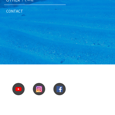
CONTACT