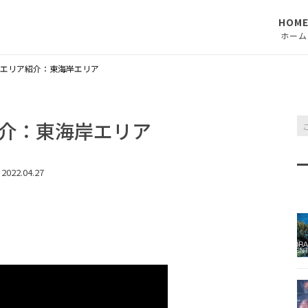
HOM
ホーム
エリア紹介：東海岸エリア
介：東海岸エリア
2022.04.27