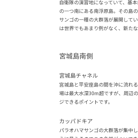
自衛隊の演習地になっていて、基本
の一つ南にある南浮原島。その島の
サンゴの一種の大群落が展開してい
は世界でもあまり例がなく、新たな
宮城島南側
宮城島チャネル
宮城島と平安座島の間を沖に流れる
場は最大水深30m超ですが、周辺の
ジできるポイントです。
カッパドキア
パラオハマサンゴの大群落が集中し