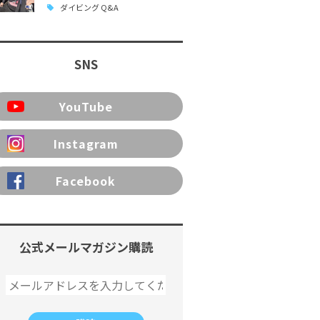
ダイビング Q&A
SNS
YouTube
Instagram
Facebook
公式メールマガジン購読