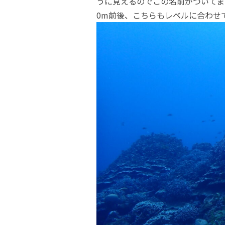
うに見えるのでこの名前がついてま
0m前後、こちらもレベルに合わせ