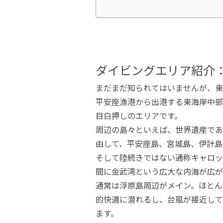
ダイビングエリア紹介
まだまだ知られてはいませんが、東
平安座漁港から出港する東海岸中部
目白押しのエリアです。
周辺の島々といえば、世界遺産であ
由して、平安座島、宮城島、伊計島
そして陸続きではない通称キャロッ
間に金武湾という広大な内海が広が
通常は浮原島周辺がメイン。ほとん
的快適に潜れるし、台風が接近して
ます。