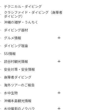
テクニカル・ダイビング
クラシファイド・ダイビング（身障者
ダイビング）
沖縄の雑学・うんちく
ダイビング器材
グルメ情報
ダイビング理論
SSI情報
読谷村観光情報
安全対策・安全情報
身障者ダイビング
海外ツアーのご報告
水中生物
沖縄本島観光情報
水中撮影のノウハウ