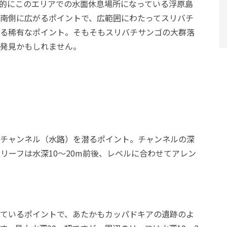
的にこのエリアでの水面休息場所になっている浮原島
南側に広がるポイントで、広範囲にわたってスリバチ
る稀有なポイント。そもそもスリバチサンゴの大群落
発見かもしれません。
チャンネル（水路）を潜るポイント。チャンネルの深
リーフは水深10〜20m前後、レベルに合わせてアレン
ているポイントで、あたかもカッパドキアの遺跡のよ