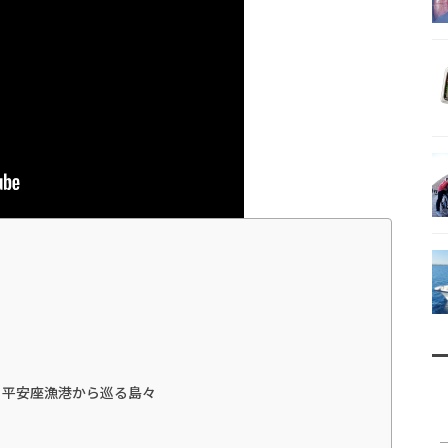
・平安座漁港から巡る島々