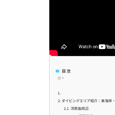
目次
ダイビングエリア紹介：東海岸
浮原島周辺