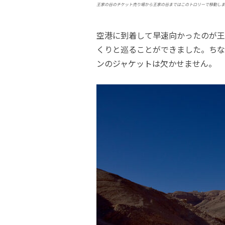
王家の谷のチケット売り場から王家の谷まではこのトロリーで移動しま
空港に到着して早速向かったのが王
くりと巡ることができました。ちな
ンのジャケットは欠かせません。