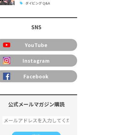
ダイビング Q&A
SNS
YouTube
Instagram
Facebook
公式メールマガジン購読