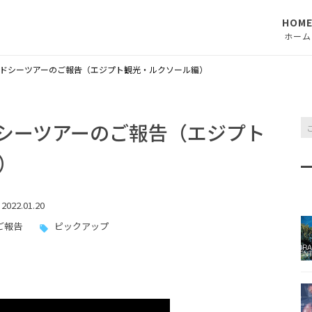
HOM
ホーム
レッドシーツアーのご報告（エジプト観光・ルクソール編）
ドシーツアーのご報告（エジプト
）
2022.01.20
ご報告
ピックアップ