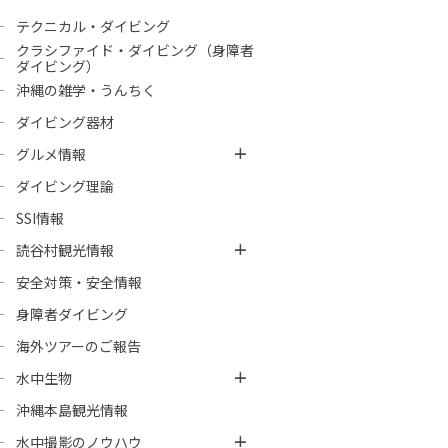
テクニカル・ダイビング
クラシファイド・ダイビング（身障者
ダイビング）
沖縄の雑学・うんちく
ダイビング器材
グルメ情報
ダイビング理論
SSI情報
読谷村観光情報
安全対策・安全情報
身障者ダイビング
海外ツアーのご報告
水中生物
沖縄本島観光情報
水中撮影のノウハウ