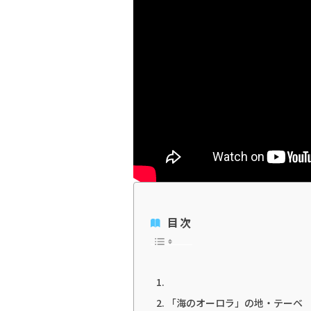
目次
「海のオーロラ」の地・テーベ