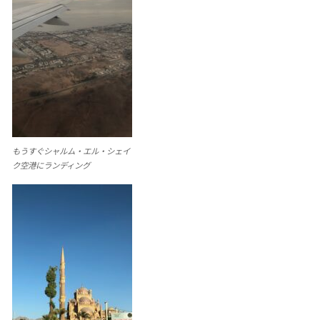
もうすぐシャルム・エル・シェイ
ク空港にランディング