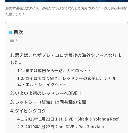
1000本達成記念ダイブ。身内だけではなく同行した海外のダイバーさんからも称賛
の嵐でした！
目次
思えばこれがプレ・コロナ最後の海外ツアーとなりま
した。
まずは成田から一路、カイロへ・・
カイロで乗り継ぎ、レッドシーの玄関口、シャル
ム・エル・シェイクへ・・
いよいよ初のレッドシーへDIVE！
レッドシー（紅海）は固有種の宝庫
ダイビングログ
2019年1月22日 1 st. DIVE：Shark & Yolanda Reef
2019年1月22日 2 nd. DIVE：Ras Ghozlani