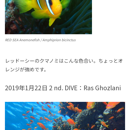
RED SEA Anemonefish / Amphiprion bicinctus
レッドーシーのクマノミはこんな色合い。ちょっとオ
レンジが強めです。
2019年1月22日 2 nd. DIVE：
Ras Ghozlani