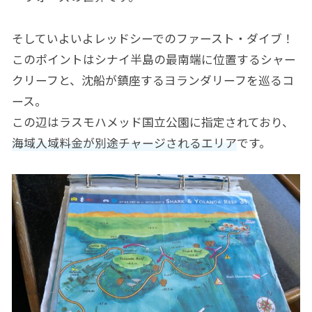
そしていよいよレッドシーでのファースト・ダイブ！
このポイントはシナイ半島の最南端に位置するシャー
クリーフと、沈船が鎮座するヨランダリーフを巡るコ
ース。
この辺はラスモハメッド国立公園に指定されており、
海域入域料金が別途チャージされるエリア
です。