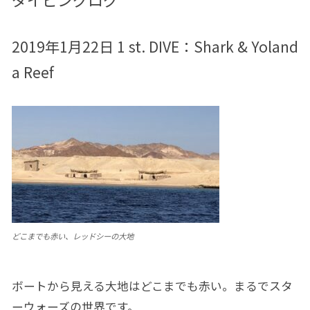
2019年1月22日 1 st. DIVE：
Shark & Yoland
a Reef
どこまでも赤い、レッドシーの大地
ボートから見える大地はどこまでも赤い。まるでスタ
ーウォーズの世界です。