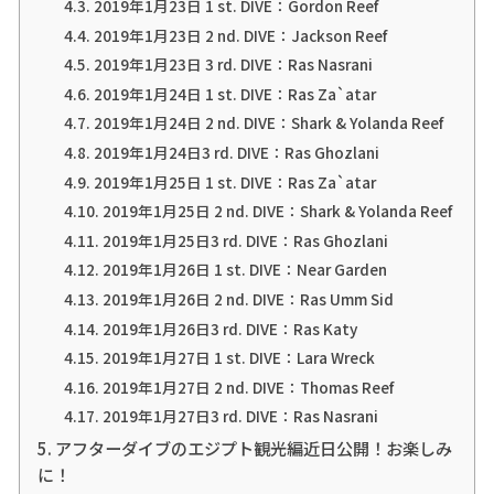
2019年1月23日 1 st. DIVE：Gordon Reef
2019年1月23日 2 nd. DIVE：Jackson Reef
2019年1月23日 3 rd. DIVE：Ras Nasrani
2019年1月24日 1 st. DIVE：Ras Za`atar
2019年1月24日 2 nd. DIVE：Shark & Yolanda Reef
2019年1月24日3 rd. DIVE：Ras Ghozlani
2019年1月25日 1 st. DIVE：Ras Za`atar
2019年1月25日 2 nd. DIVE：Shark & Yolanda Reef
2019年1月25日3 rd. DIVE：Ras Ghozlani
2019年1月26日 1 st. DIVE：Near Garden
2019年1月26日 2 nd. DIVE：Ras Umm Sid
2019年1月26日3 rd. DIVE：Ras Katy
2019年1月27日 1 st. DIVE：Lara Wreck
2019年1月27日 2 nd. DIVE：Thomas Reef
2019年1月27日3 rd. DIVE：Ras Nasrani
アフターダイブのエジプト観光編近日公開！お楽しみ
に！