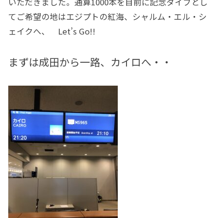
いただきました。通算1000本を目前に記念ダイブとし
てご希望の地はエジプトの紅海、シャルム・エル・シ
ェイクへ、 Let’s Go!!
まずは成田から一路、カイロへ・・