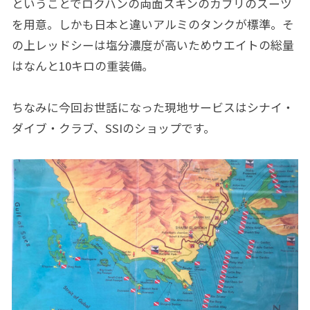
ということでロクハンの両面スキンのカブリのスーツ
を用意。しかも日本と違いアルミのタンクが標準。そ
の上レッドシーは塩分濃度が高いためウエイトの総量
はなんと10キロの重装備。
ちなみに今回お世話になった現地サービスは
シナイ・
ダイブ・クラブ
、SSIのショップです。