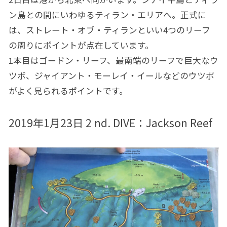
ン島との間にいわゆるティラン・エリアへ。正式に
は、ストレート・オブ・ティランといい4つのリーフ
の周りにポイントが点在しています。
1本目はゴードン・リーフ、最南端のリーフで巨大なウ
ツボ、ジャイアント・モーレイ・イールなどのウツボ
がよく見られるポイントです。
2019年1月23日 2 nd. DIVE：
Jackson Reef