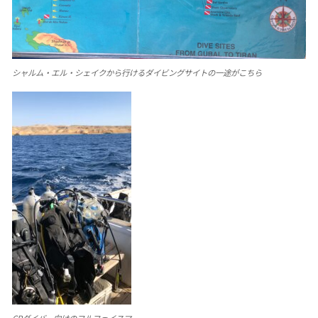
シャルム・エル・シェイクから行けるダイビングサイトの一途がこちら