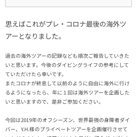
思えばこれがプレ・コロナ最後の海外ツ
アーとなりました。
過去の海外ツアーの記録なども順次ご報告していきた
いと思います。今後のダイビングライフの参考にして
ていただけたら幸いです。
またコロナが終息して以前のように自由に海外に行け
るようになったら、年に１回は海外ツアーを企画した
いと思いますので、是非ご参加ください。
今回は2019年のオフシーズン、世界最強の身障者ダイ
バー、Y.H.様のプライベートツアーを企画催行させて