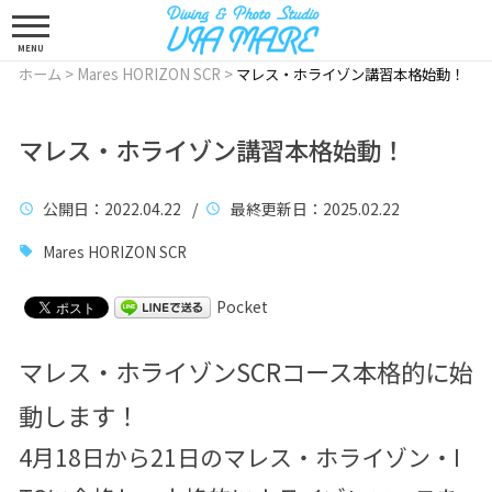
MENU
ホーム
>
Mares HORIZON SCR
>
マレス・ホライゾン講習本格始動！
マレス・ホライゾン講習本格始動！
公開日
：2022.04.22 /
最終更新日
：2025.02.22
Mares HORIZON SCR
Pocket
マレス・ホライゾンSCRコース本格的に始
動します！
4月18日から21日のマレス・ホライゾン・I