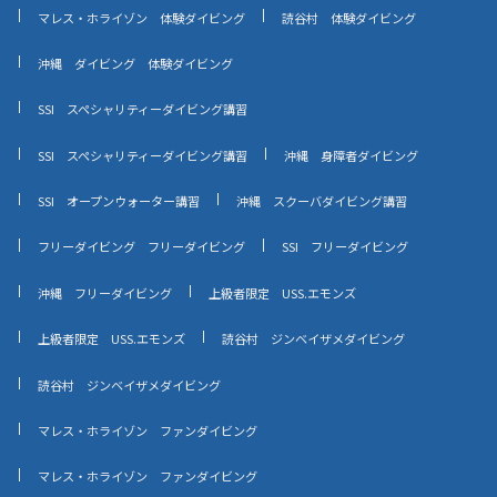
マレス・ホライゾン 体験ダイビング
読谷村 体験ダイビング
沖縄 ダイビング 体験ダイビング
SSI スペシャリティーダイビング講習
SSI スペシャリティーダイビング講習
沖縄 身障者ダイビング
SSI オープンウォーター講習
沖縄 スクーバダイビング講習
フリーダイビング フリーダイビング
SSI フリーダイビング
沖縄 フリーダイビング
上級者限定 USS.エモンズ
上級者限定 USS.エモンズ
読谷村 ジンベイザメダイビング
読谷村 ジンベイザメダイビング
マレス・ホライゾン ファンダイビング
マレス・ホライゾン ファンダイビング