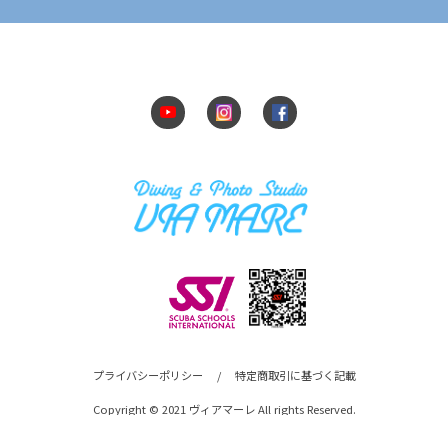
プライバシーポリシー
/
特定商取引に基づく記載
Copyright © 2021 ヴィアマーレ All rights Reserved.