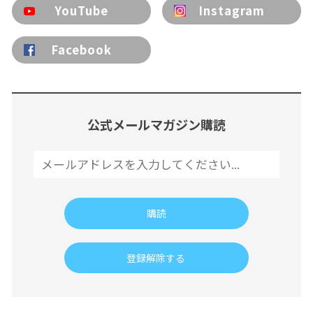
YouTube
Instagram
Facebook
公式メールマガジン購読