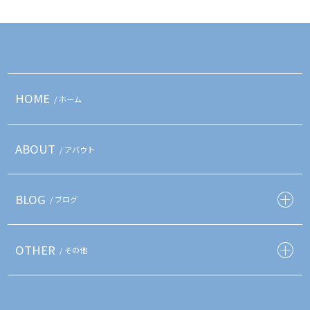
HOME
/ ホーム
ABOUT
/ アバウト
BLOG
/ ブログ
OTHER
/ その他