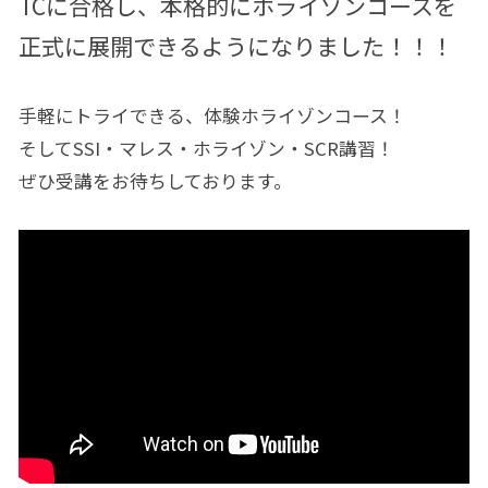
TCに合格し、本格的にホライゾンコースを
正式に展開できるようになりました！！！
手軽にトライできる、体験ホライゾンコース！
そしてSSI・マレス・ホライゾン・SCR講習！
ぜひ受講をお待ちしております。