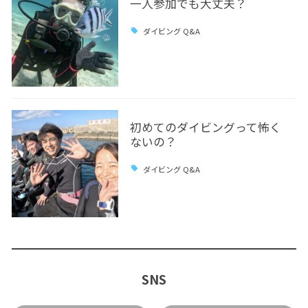
一人参加でも大丈夫？
ダイビング Q&A
初めてのダイビングって怖く
ないの？
ダイビング Q&A
SNS