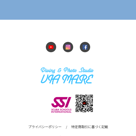
プライバシーポリシー
/
特定商取引に基づく記載