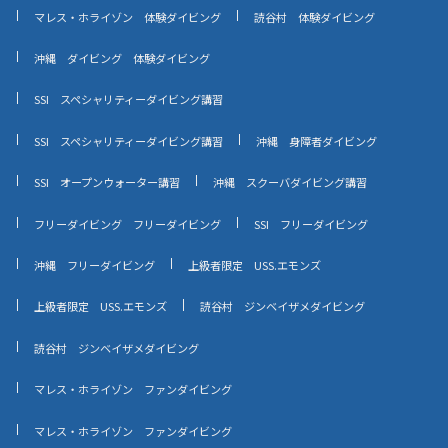
マレス・ホライゾン 体験ダイビング
読谷村 体験ダイビング
沖縄 ダイビング 体験ダイビング
SSI スペシャリティーダイビング講習
SSI スペシャリティーダイビング講習
沖縄 身障者ダイビング
SSI オープンウォーター講習
沖縄 スクーバダイビング講習
フリーダイビング フリーダイビング
SSI フリーダイビング
沖縄 フリーダイビング
上級者限定 USS.エモンズ
上級者限定 USS.エモンズ
読谷村 ジンベイザメダイビング
読谷村 ジンベイザメダイビング
マレス・ホライゾン ファンダイビング
マレス・ホライゾン ファンダイビング