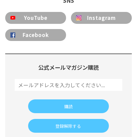
SNS
YouTube
Instagram
Facebook
公式メールマガジン購読