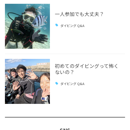
一人参加でも大丈夫？
ダイビング Q&A
初めてのダイビングって怖く
ないの？
ダイビング Q&A