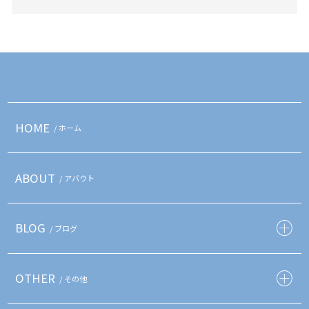
HOME
/ ホーム
ABOUT
/ アバウト
BLOG
/ ブログ
OTHER
/ その他